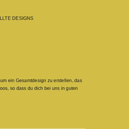
LLTE DESIGNS
um ein Gesamtdesign zu erstellen, das
os, so dass du dich bei uns in guten