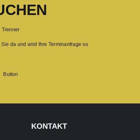
UCHEN
 Sie da und wird Ihre Terminanfrage so
KONTAKT