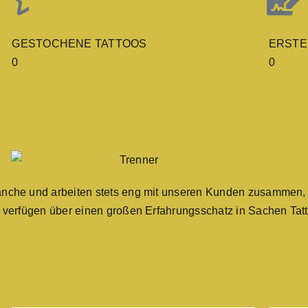
GESTOCHENE TATTOOS
ERSTE
0
0
anche und arbeiten stets eng mit unseren Kunden zusammen, 
 verfügen über einen großen Erfahrungsschatz in Sachen Tatto