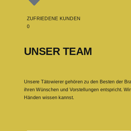
ZUFRIEDENE KUNDEN
0
UNSER TEAM
Unsere Tätowierer gehören zu den Besten der Br
ihren Wünschen und Vorstellungen entspricht. Wir
Händen wissen kannst.